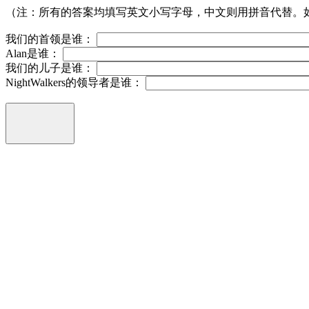
（注：所有的答案均填写英文小写字母，中文则用拼音代替。如“儿
我们的首领是谁：
Alan是谁：
我们的儿子是谁：
NightWalkers的领导者是谁：