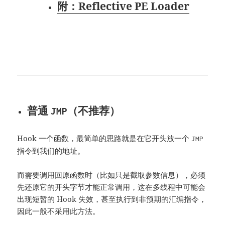
附：Reflective PE Loader
普通
（不推荐）
JMP
Hook 一个函数，最简单的思路就是在它开头放一个
JMP
指令到我们的地址。
而需要调用回原函数时（比如只是截取参数信息），必须
先还原它的开头字节才能正常调用，这在多线程中可能会
出现短暂的 Hook 失效，甚至执行到非预期的汇编指令，
因此一般不采用此方法。