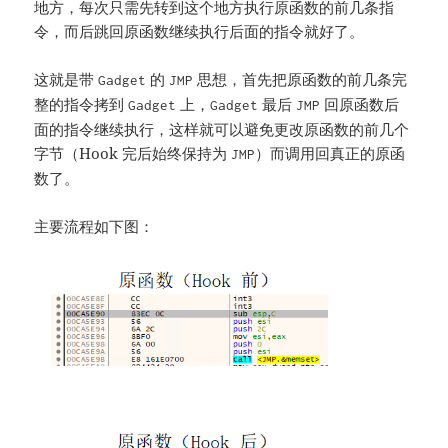
地方，每次只需先转到这个地方执行原函数的前几条指
令，而后跳回原函数继续执行后面的指令就好了。
这就是带
的
思想，首先把原函数的前几条完
Gadget
JMP
整的指令拷到
上，
最后
回原函数后
Gadget
Gadget
JMP
面的指令继续执行，这样就可以避免更改原函数的前几个
字节（Hook 完后始终保持为
）而调用回真正的原函
JMP
数了。
主要流程如下图：