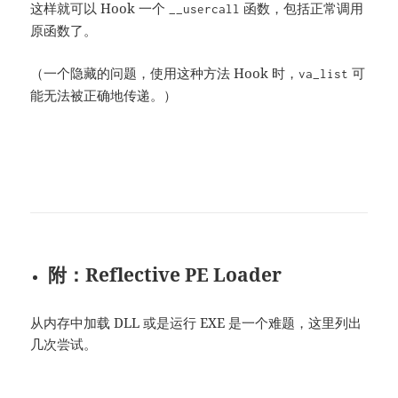
这样就可以 Hook 一个
函数，包括正常调用
__usercall
原函数了。
（一个隐藏的问题，使用这种方法 Hook 时，
可
va_list
能无法被正确地传递。）
附：Reflective PE Loader
从内存中加载 DLL 或是运行 EXE 是一个难题，这里列出
几次尝试。