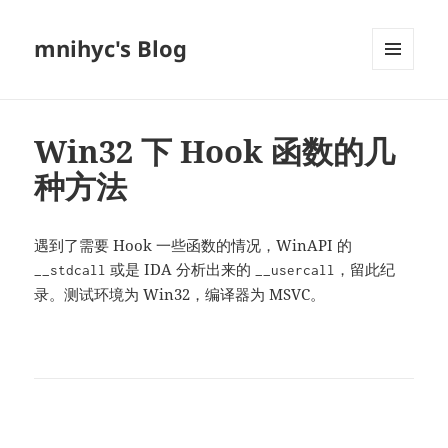
mnihyc's Blog
菜单和
挂件
Win32 下 Hook 函数的几
种方法
遇到了需要 Hook 一些函数的情况，WinAPI 的
或是 IDA 分析出来的
，留此纪
__stdcall
__usercall
录。测试环境为 Win32，编译器为 MSVC。