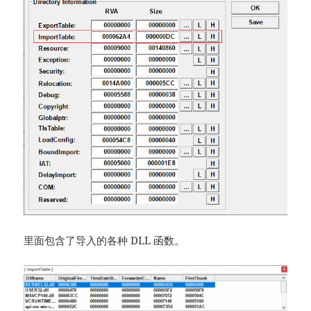
里面包含了导入的各种 DLL 函数。