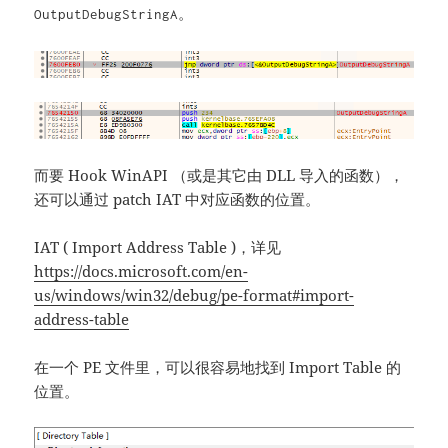
。
OutputDebugStringA
而要 Hook WinAPI （或是其它由 DLL 导入的函数），
还可以通过 patch IAT 中对应函数的位置。
IAT ( Import Address Table )，详见
https://docs.microsoft.com/en-
us/windows/win32/debug/pe-format#import-
address-table
在一个 PE 文件里，可以很容易地找到 Import Table 的
位置。