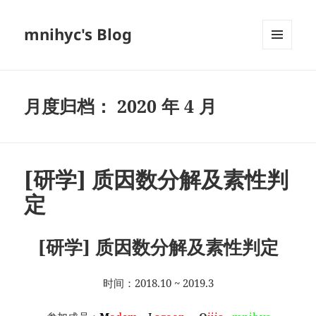
mnihyc's Blog
菜单和
挂件
月度归档：
2020 年 4 月
[研学] 质因数分解及素性判
定
[研学] 质因数分解及素性判定
时间：2018.10 ~ 2019.3