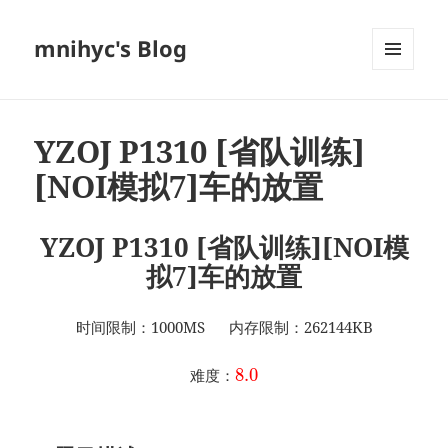
mnihyc's Blog
菜单和
挂件
YZOJ P1310 [省队训练]
[NOI模拟7]车的放置
YZOJ P1310 [省队训练][NOI模
拟7]车的放置
时间限制：1000MS 内存限制：262144KB
8.0
难度：