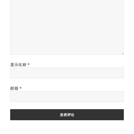
显示名称
*
邮箱
*